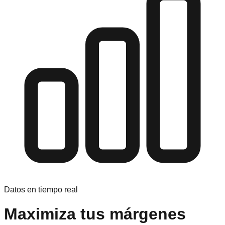
Datos en tiempo real
Maximiza tus márgenes