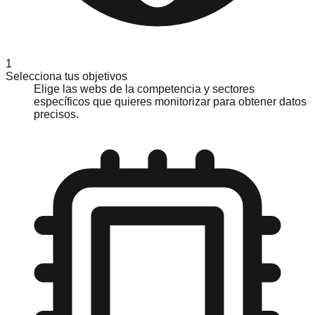
1
Selecciona tus objetivos
Elige las webs de la competencia y sectores
específicos que quieres monitorizar para obtener datos
precisos.