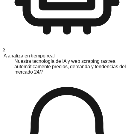
2
IA analiza en tiempo real
Nuestra tecnología de IA y web scraping rastrea
automáticamente precios, demanda y tendencias del
mercado 24/7.