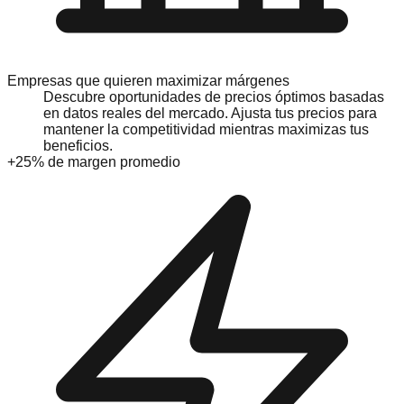
Empresas que quieren maximizar márgenes
Descubre oportunidades de precios óptimos basadas
en datos reales del mercado. Ajusta tus precios para
mantener la competitividad mientras maximizas tus
beneficios.
+25% de margen promedio