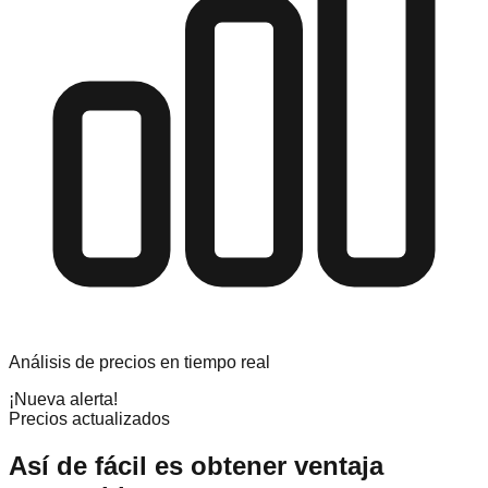
Análisis de precios en tiempo real
¡Nueva alerta!
Precios actualizados
Así de fácil es obtener ventaja