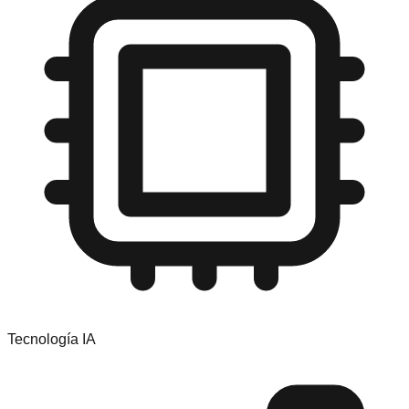
Tecnología IA