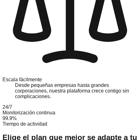
Escala fácilmente
Desde pequeñas empresas hasta grandes
corporaciones, nuestra plataforma crece contigo sin
complicaciones.
24/7
Monitorización continua
99.9%
Tiempo de actividad
Elige el plan que mejor se adapte a tu