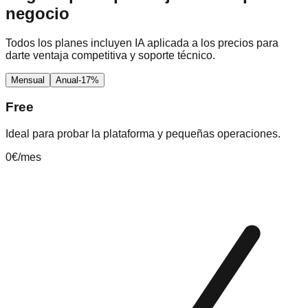
negocio
Todos los planes incluyen IA aplicada a los precios para
darte ventaja competitiva y soporte técnico.
Mensual
Anual
-17%
Free
Ideal para probar la plataforma y pequeñas operaciones.
0
€
/mes