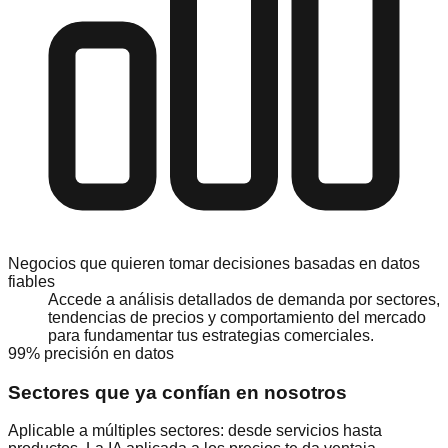
Negocios que quieren tomar decisiones basadas en datos
fiables
Accede a análisis detallados de demanda por sectores,
tendencias de precios y comportamiento del mercado
para fundamentar tus estrategias comerciales.
99% precisión en datos
Sectores que ya confían en nosotros
Aplicable a múltiples sectores: desde servicios hasta