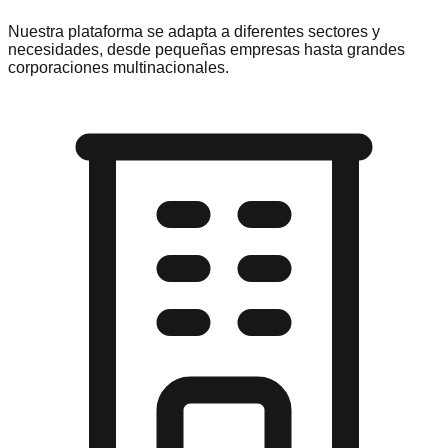
Nuestra plataforma se adapta a diferentes sectores y
necesidades, desde pequeñas empresas hasta grandes
corporaciones multinacionales.