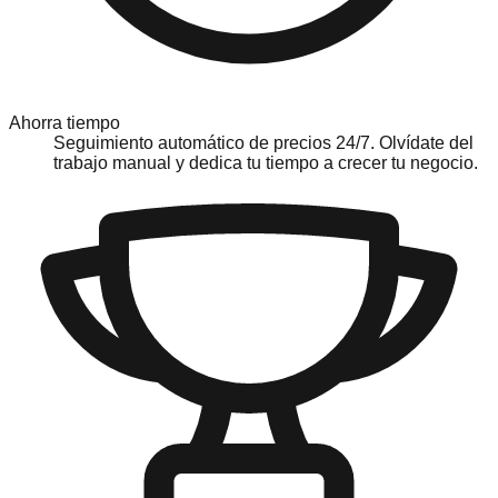
Ahorra tiempo
Seguimiento automático de precios 24/7. Olvídate del
trabajo manual y dedica tu tiempo a crecer tu negocio.