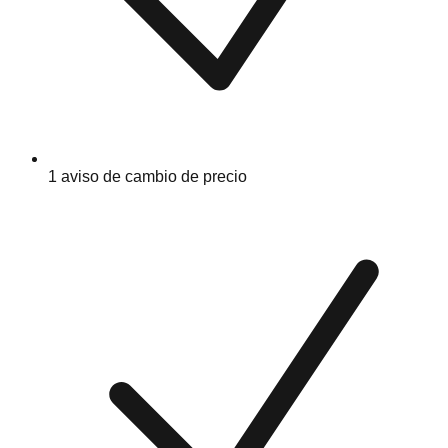
1 aviso de cambio de precio