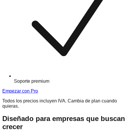
Soporte premium
Empezar con Pro
Todos los precios incluyen IVA. Cambia de plan cuando
quieras.
Diseñado para empresas que buscan
crecer