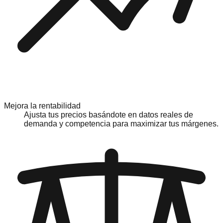
Mejora la rentabilidad
Ajusta tus precios basándote en datos reales de
demanda y competencia para maximizar tus márgenes.