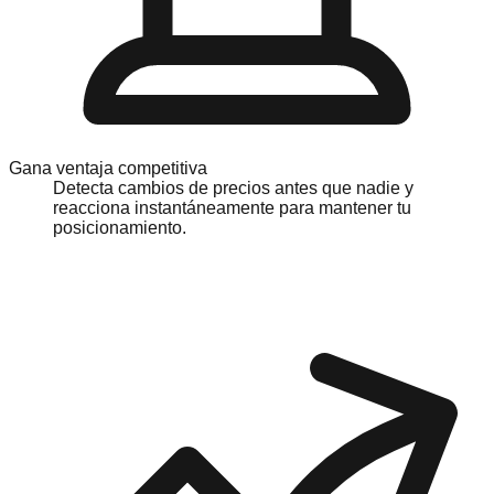
Gana ventaja competitiva
Detecta cambios de precios antes que nadie y
reacciona instantáneamente para mantener tu
posicionamiento.