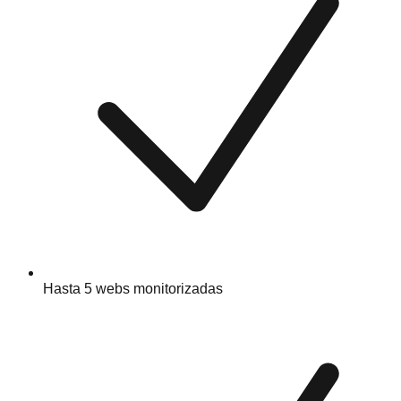
Hasta 5 webs monitorizadas