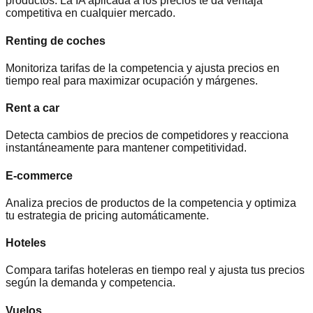
productos. La IA aplicada a los precios te da ventaja
competitiva en cualquier mercado.
Renting de coches
Monitoriza tarifas de la competencia y ajusta precios en
tiempo real para maximizar ocupación y márgenes.
Rent a car
Detecta cambios de precios de competidores y reacciona
instantáneamente para mantener competitividad.
E-commerce
Analiza precios de productos de la competencia y optimiza
tu estrategia de pricing automáticamente.
Hoteles
Compara tarifas hoteleras en tiempo real y ajusta tus precios
según la demanda y competencia.
Vuelos