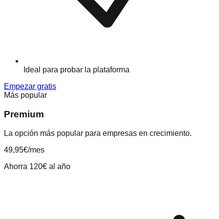
Ideal para probar la plataforma
Empezar gratis
Más popular
Premium
La opción más popular para empresas en crecimiento.
49,95
€
/mes
Ahorra 120€ al año