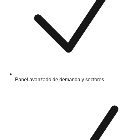
Panel avanzado de demanda y sectores