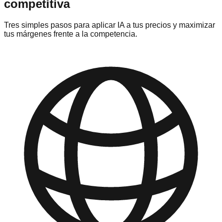
competitiva
Tres simples pasos para aplicar IA a tus precios y maximizar
tus márgenes frente a la competencia.