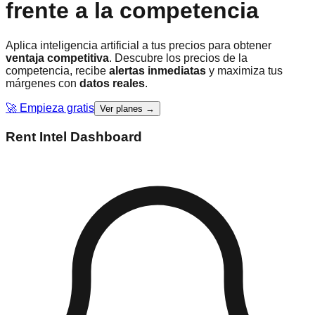
frente a la
competencia
Aplica inteligencia artificial a tus precios para obtener
ventaja competitiva
. Descubre los precios de la
competencia, recibe
alertas inmediatas
y maximiza tus
márgenes con
datos reales
.
🚀 Empieza gratis
Ver planes →
Rent Intel Dashboard