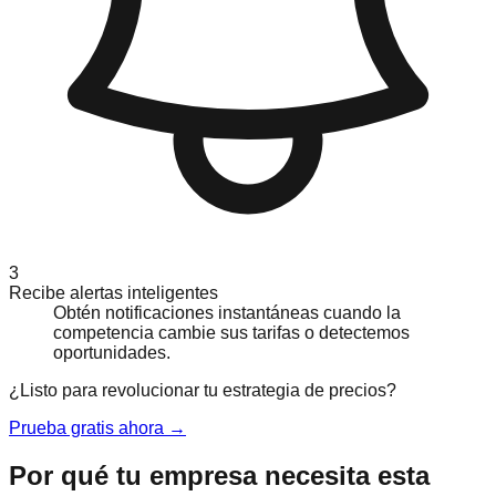
3
Recibe alertas inteligentes
Obtén notificaciones instantáneas cuando la
competencia cambie sus tarifas o detectemos
oportunidades.
¿Listo para revolucionar tu estrategia de precios?
Prueba gratis ahora →
Por qué tu empresa necesita esta