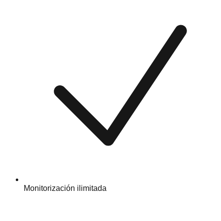
Monitorización ilimitada