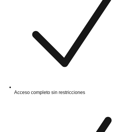
Acceso completo sin restricciones