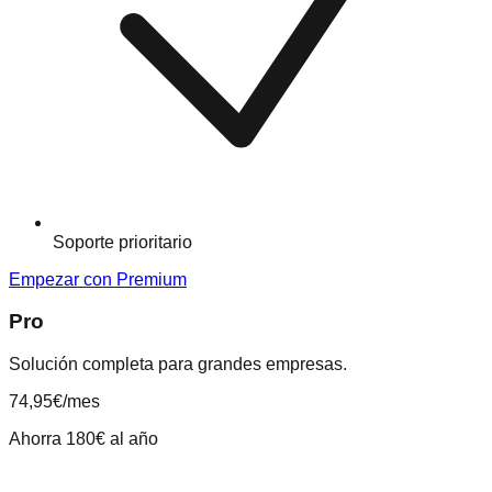
Soporte prioritario
Empezar con Premium
Pro
Solución completa para grandes empresas.
74,95
€
/mes
Ahorra 180€ al año