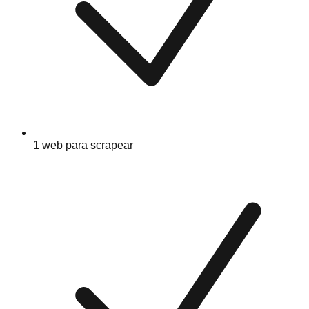
1 web para scrapear