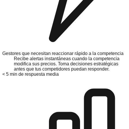
Gestores que necesitan reaccionar rápido a la competencia
Recibe alertas instantáneas cuando la competencia
modifica sus precios. Toma decisiones estratégicas
antes que tus competidores puedan responder.
< 5 min de respuesta media