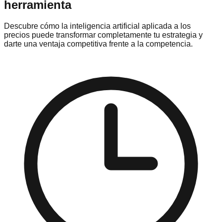
herramienta
Descubre cómo la inteligencia artificial aplicada a los
precios puede transformar completamente tu estrategia y
darte una ventaja competitiva frente a la competencia.