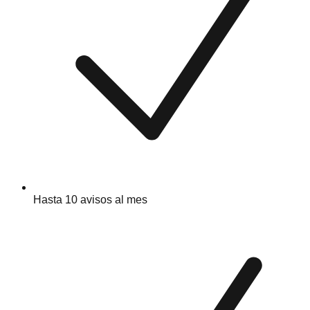
Hasta 10 avisos al mes