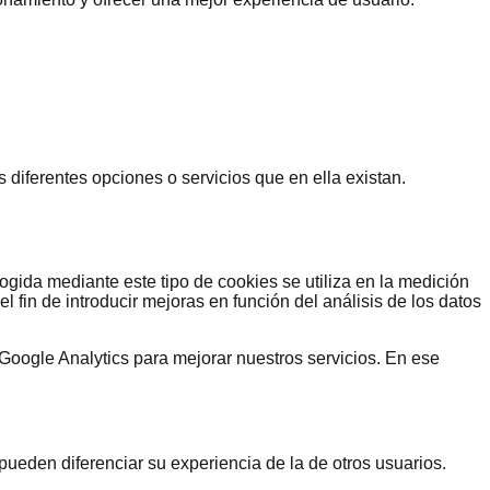
 diferentes opciones o servicios que en ella existan.
ogida mediante este tipo de cookies se utiliza en la medición
l fin de introducir mejoras en función del análisis de los datos
Google Analytics para mejorar nuestros servicios. En ese
ueden diferenciar su experiencia de la de otros usuarios.