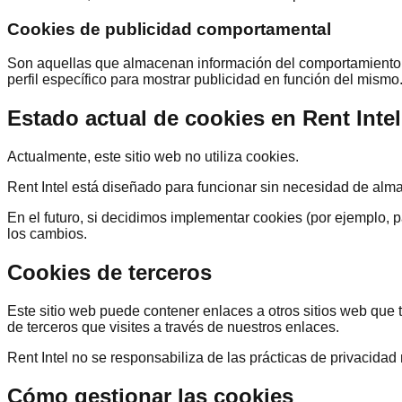
Cookies de publicidad comportamental
Son aquellas que almacenan información del comportamiento de
perfil específico para mostrar publicidad en función del mismo
Estado actual de cookies en Rent Intel
Actualmente, este sitio web no utiliza cookies.
Rent Intel está diseñado para funcionar sin necesidad de alm
En el futuro, si decidimos implementar cookies (por ejemplo, p
los cambios.
Cookies de terceros
Este sitio web puede contener enlaces a otros sitios web que t
de terceros que visites a través de nuestros enlaces.
Rent Intel no se responsabiliza de las prácticas de privacidad 
Cómo gestionar las cookies