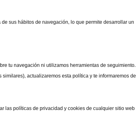
de sus hábitos de navegación, lo que permite desarrollar un
obre tu navegación ni utilizamos herramientas de seguimiento.
s similares), actualizaremos esta política y te informaremos de
 las políticas de privacidad y cookies de cualquier sitio web