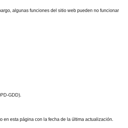
argo, algunas funciones del sitio web pueden no funcionar
(LOPD-GDD).
 en esta página con la fecha de la última actualización.