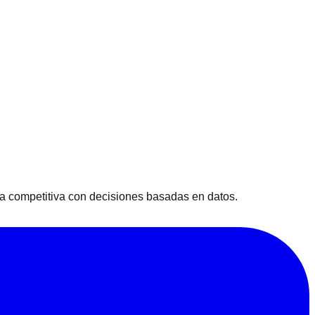
ja competitiva con decisiones basadas en datos.