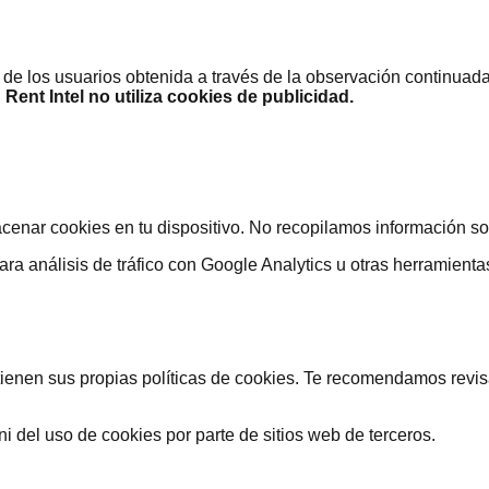
 los usuarios obtenida a través de la observación continuada 
.
Rent Intel no utiliza cookies de publicidad.
acenar cookies en tu dispositivo. No recopilamos información s
ara análisis de tráfico con Google Analytics u otras herramienta
ienen sus propias políticas de cookies. Te recomendamos revisar
ni del uso de cookies por parte de sitios web de terceros.