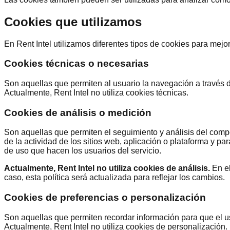
Cookies que utilizamos
En Rent Intel utilizamos diferentes tipos de cookies para mejo
Cookies técnicas o necesarias
Son aquellas que permiten al usuario la navegación a través de
Actualmente, Rent Intel no utiliza cookies técnicas.
Cookies de análisis o medición
Son aquellas que permiten el seguimiento y análisis del compo
de la actividad de los sitios web, aplicación o plataforma y pa
de uso que hacen los usuarios del servicio.
Actualmente, Rent Intel no utiliza cookies de análisis.
En el
caso, esta política será actualizada para reflejar los cambios.
Cookies de preferencias o personalización
Son aquellas que permiten recordar información para que el us
Actualmente, Rent Intel no utiliza cookies de personalización.